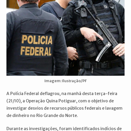
Imagem: Ilustração/PF
A Polícia Federal deflagrou, na manhã desta terça-feira
(21/10), a Operação Quina Potiguar, com o objetivo de
investigar desvios de recursos públicos federais e lavagem
de dinheiro no Rio Grande do Norte.
Durante as investigações, foram identificados indícios de