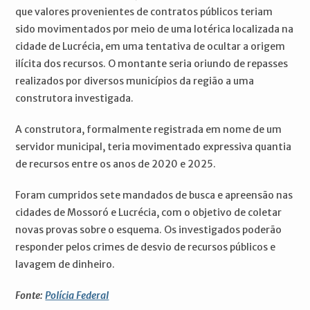
que valores provenientes de contratos públicos teriam
sido movimentados por meio de uma lotérica localizada na
cidade de Lucrécia, em uma tentativa de ocultar a origem
ilícita dos recursos. O montante seria oriundo de repasses
realizados por diversos municípios da região a uma
construtora investigada.
A construtora, formalmente registrada em nome de um
servidor municipal, teria movimentado expressiva quantia
de recursos entre os anos de 2020 e 2025.
Foram cumpridos sete mandados de busca e apreensão nas
cidades de Mossoró e Lucrécia, com o objetivo de coletar
novas provas sobre o esquema. Os investigados poderão
responder pelos crimes de desvio de recursos públicos e
lavagem de dinheiro.
Fonte:
Polícia Federal