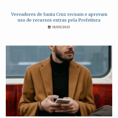
Vereadores de Santa Cruz recuam e aprovam
uso de recursos extras pela Prefeitura
18/09/2025