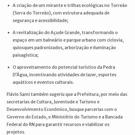
A criação de um mirante e trilhas ecológicas no Torreão
(Serra do Torreão), com estrutura adequada de
segurança e acessibilidade;
A revitalização do Açude Grande, transformando o
espaço em um balneário e parque urbano com ciclovia,
quiosques padronizados, arborização e iluminação
paisagística;
O aproveitamento do potencial turístico da Pedra
D’Água, incentivando atividades de lazer, esportes
aquáticos e eventos culturais.
Flávio Sami também sugeriu que a Prefeitura, por meio das
secretarias de Cultura, Juventude e Turismo e
Desenvolvimento Econômico, busque parcerias com o
Governo do Estado, o Ministério do Turismo e a Bancada
Federal do RN para garantir recursos e viabilizar os
projetos.