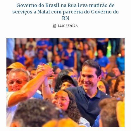
Governo do Brasil na Rua leva mutirão de
serviços a Natal com parceria do Governo do
RN
14/03/2026