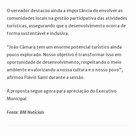
O vereador destacou ainda a importância de envolver as
comunidades locais na gestão participativa das atividades
turísticas, assegurando que o desenvolvimento ocorra de
forma sustentável e inclusiva.
“João Câmara tem um enorme potencial turístico ainda
pouco explorado. Nosso objetivo é transformar isso em
oportunidade de desenvolvimento, respeitando o meio
ambiente e valorizando a nossa cultura e o nosso povo”,
afirmou Flávio Sami durante a sessão.
A proposta segue agora para apreciação do Executivo
Municipal.
Fonte: BM Notíciais