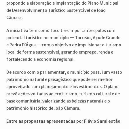
propondo a elaboração e implantação do Plano Municipal
de Desenvolvimento Turístico Sustentável de João
Câmara.
A iniciativa tem como foco três importantes polos com
potencial turístico no município — Torreão, Açude Grande
e Pedra D’Água — com o objetivo de impulsionar o turismo
local de forma sustentável, gerando emprego, renda e
fortalecendo a economia regional.
De acordo com o parlamentar, o município possui um vasto
patrimônio natural e paisagístico que pode ser melhor
aproveitado com planejamento e investimentos. O plano
prevê ações voltadas ao ecoturismo, turismo cultural e de
base comunitária, valorizando as belezas naturais e o
patrimônio histórico de João Câmara.
Entre as propostas apresentadas por Flávio Sami estão: