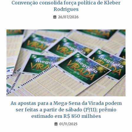
Convenção consolida força política de Kleber
Rodrigues
26/07/2026
As apostas para a Mega-Sena da Virada podem
ser feitas a partir de sábado (1º/11); prêmio
estimado em R$ 850 milhões
01/11/2025