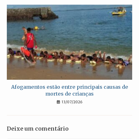
Afogamentos estão entre principais causas de
mortes de crianças
13/07/2026
Deixe um comentário