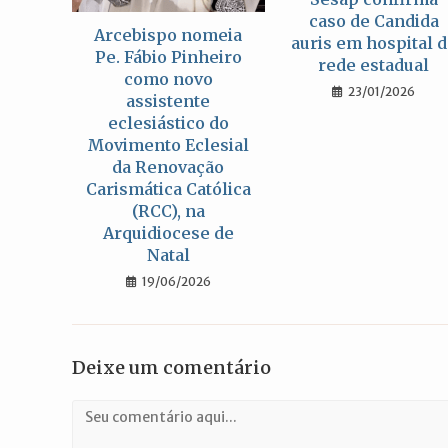
caso de Candida
Arcebispo nomeia
auris em hospital 
Pe. Fábio Pinheiro
rede estadual
como novo
23/01/2026
assistente
eclesiástico do
Movimento Eclesial
da Renovação
Carismática Católica
(RCC), na
Arquidiocese de
Natal
19/06/2026
Deixe um comentário
Comentário