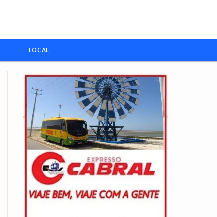
LOCAL