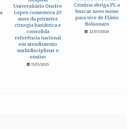
Cristina obriga PL a
Universitário Onofre
buscar novo nome
da
Lopes comemora 20
para vice de Flávio
anos da primeira
Bolsonaro
cirurgia bariátrica e
consolida
22/07/2026
referência nacional
em atendimento
multidisciplinar e
ensino
15/11/2025