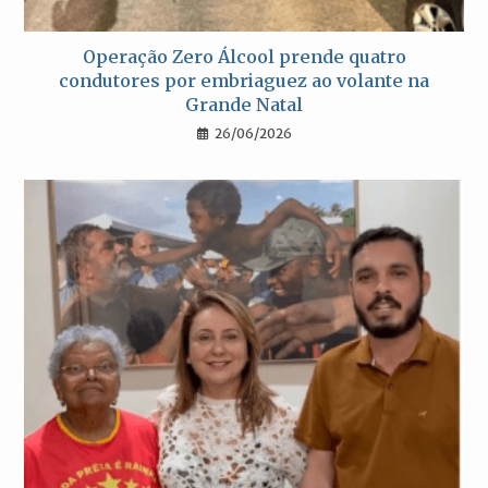
Operação Zero Álcool prende quatro
condutores por embriaguez ao volante na
Grande Natal
26/06/2026