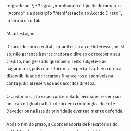
migrado ao PJe 2º grau, nominando o tipo de documento
“Acordo” e a descrição “Manifestação ao Acordo Direto”,
informa o Edital.
Manifestação
De acordo com o edital, a manifestação de interesse, por si
só, não garante à parte credora o direito de receber o seu
crédito, não gerando qualquer direito subjetivo ao
pagamento, pois constitui mera expectativa, bem como à
disponibilidade de recursos financeiros disponíveis na
conta judicial reservada aos acordos diretos.
O credor inscrito e não contemplado permanecerá em sua
posição original na lista de ordem cronológica do Ente
Devedor ou na lista da prioridade eventualmente deferida.
Após o fim do prazo, a Coordenadoria de Precatórios do