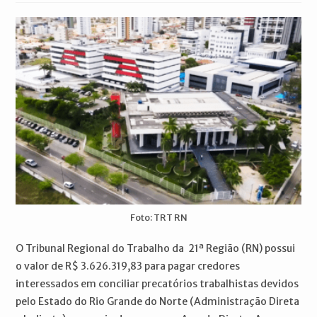
post:
Foto: TRT RN
O Tribunal Regional do Trabalho da 21ª Região (RN) possui
o valor de R$ 3.626.319,83 para pagar credores
interessados em conciliar precatórios trabalhistas devidos
pelo Estado do Rio Grande do Norte (Administração Direta