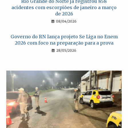
Rio Grande do Norte já registrou 858
acidentes com escorpiões de janeiro a março
de 2026
08/04/2026
Governo do RN lança projeto Se Liga no Enem
2026 com foco na preparação para a prova
28/05/2026