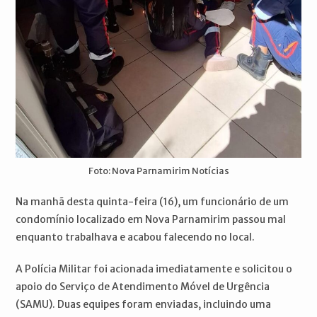
Foto: Nova Parnamirim Notícias
Na manhã desta quinta-feira (16), um funcionário de um
condomínio localizado em Nova Parnamirim passou mal
enquanto trabalhava e acabou falecendo no local.
A Polícia Militar foi acionada imediatamente e solicitou o
apoio do Serviço de Atendimento Móvel de Urgência
(SAMU). Duas equipes foram enviadas, incluindo uma