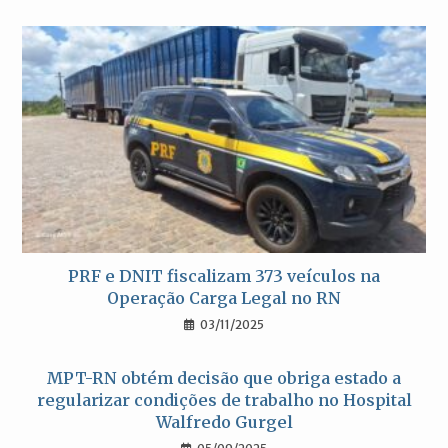
PRF e DNIT fiscalizam 373 veículos na
Operação Carga Legal no RN
03/11/2025
MPT-RN obtém decisão que obriga estado a
regularizar condições de trabalho no Hospital
Walfredo Gurgel