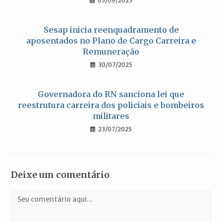
05/09/2025
Sesap inicia reenquadramento de
aposentados no Plano de Cargo Carreira e
Remuneração
30/07/2025
Governadora do RN sanciona lei que
reestrutura carreira dos policiais e bombeiros
militares
23/07/2025
Deixe um comentário
Comentário