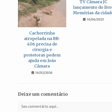
TV Câmara JC
lançamento do livr
Memórias da cidad
10/06/2025
Cachorrinha
atropelada na BR-
406 precisa de
cirurgia e
protetoras pedem
ajuda em João
Câmara
16/02/2026
Deixe um comentário
Comentário