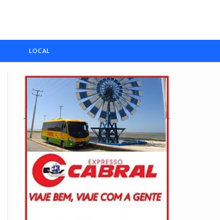
LOCAL