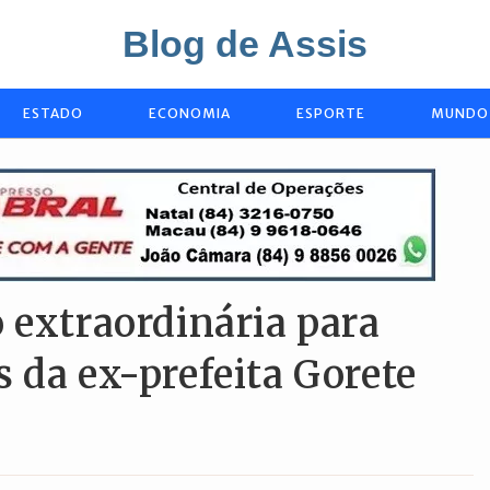
Blog de Assis
ESTADO
ECONOMIA
ESPORTE
MUNDO
 extraordinária para
 da ex-prefeita Gorete