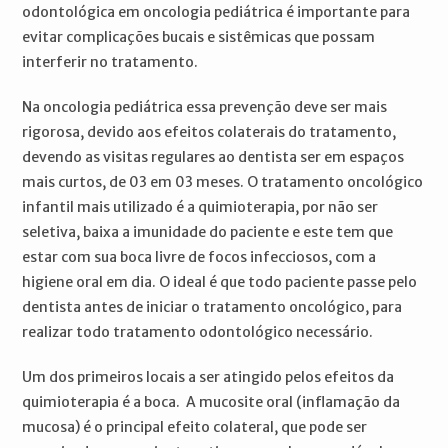
odontológica em oncologia pediátrica é importante para
evitar complicações bucais e sistêmicas que possam
interferir no tratamento.
Na oncologia pediátrica essa prevenção deve ser mais
rigorosa, devido aos efeitos colaterais do tratamento,
devendo as visitas regulares ao dentista ser em espaços
mais curtos, de 03 em 03 meses. O tratamento oncológico
infantil mais utilizado é a quimioterapia, por não ser
seletiva, baixa a imunidade do paciente e este tem que
estar com sua boca livre de focos infecciosos, com a
higiene oral em dia. O ideal é que todo paciente passe pelo
dentista antes de iniciar o tratamento oncológico, para
realizar todo tratamento odontológico necessário.
Um dos primeiros locais a ser atingido pelos efeitos da
quimioterapia é a boca. A mucosite oral (inflamação da
mucosa) é o principal efeito colateral, que pode ser