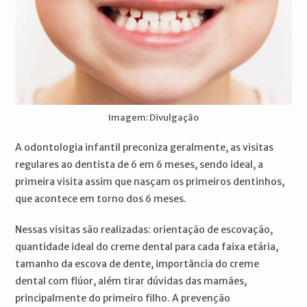
Imagem: Divulgação
A odontologia infantil preconiza geralmente, as visitas
regulares ao dentista de 6 em 6 meses, sendo ideal, a
primeira visita assim que nasçam os primeiros dentinhos,
que acontece em torno dos 6 meses.
Nessas visitas são realizadas: orientação de escovação,
quantidade ideal do creme dental para cada faixa etária,
tamanho da escova de dente, importância do creme
dental com flúor, além tirar dúvidas das mamães,
principalmente do primeiro filho. A prevenção