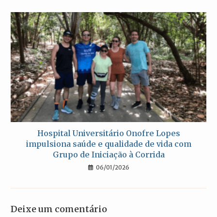
Hospital Universitário Onofre Lopes
impulsiona saúde e qualidade de vida com
Grupo de Iniciação à Corrida
06/01/2026
Deixe um comentário