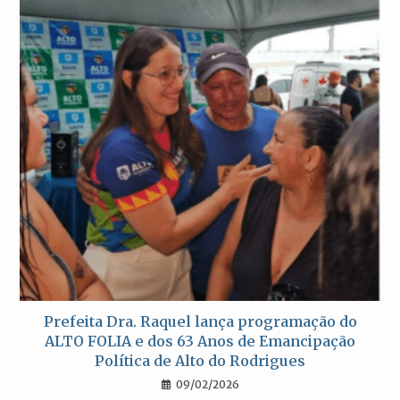
Prefeita Dra. Raquel lança programação do
ALTO FOLIA e dos 63 Anos de Emancipação
Política de Alto do Rodrigues
09/02/2026