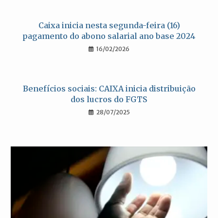
Caixa inicia nesta segunda-feira (16)
pagamento do abono salarial ano base 2024
16/02/2026
Benefícios sociais: CAIXA inicia distribuição
dos lucros do FGTS
28/07/2025