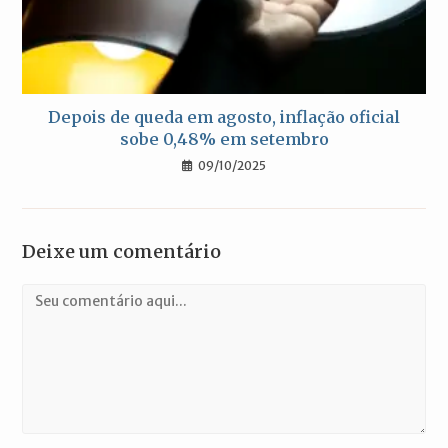
Depois de queda em agosto, inflação oficial
sobe 0,48% em setembro
09/10/2025
Deixe um comentário
Comentário