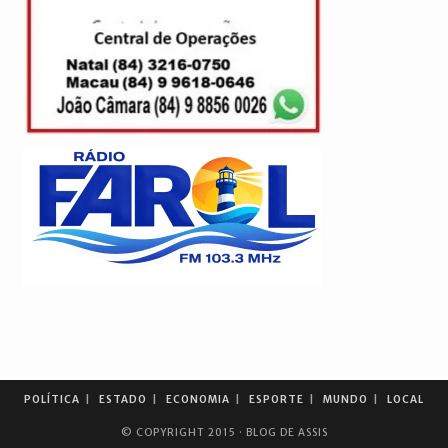
POLÍTICA
ESTADO
ECONOMIA
ESPORTE
MUNDO
LOCAL
© COPYRIGHT 2015 · BLOG DE ASSIS