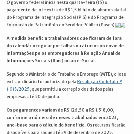
O governo federal inicia nesta quarta-feira (15) o
pagamento de lote extra de R$ 1,5 bilhão do abono salarial
do Programa de Integração Social (PIS) e do Programa de
Formação do Patrimônio do Servidor Público (Pasep).
A medida beneficia trabalhadores que ficaram de fora
do calendário regular por falhas ou atrasos no envio de
informações pelos empregadores à Relação Anual de
Informações Sociais (Rais) ou ao e-Social.
Segundo o Ministério do Trabalho e Emprego (MTE), o lote
extraordinário foi autorizado pela
Resolução Codefat nº
1.013/2025
, que permitiu a correção dos dados pelas
empresas até 20 de junho.
Os pagamentos variam de R$ 126,50 a R$ 1.518,00,
conforme o número de meses trabalhados em 2023,
ano-base para o cálculo do benefício
. Os recursos ficarão
disponíveis para saque até 29 de dezembro de 2025.