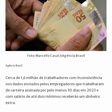
Foto: Marcello Casal JrAgência Brasil
Agência Brasil
Cerca de 1,6 milhão de trabalhadores com inconsistência
nos dados enviados pelos empregadores que trabalharam
de carteira assinada por pelo menos 30 dias em 2023 e
com salário de até dois mínimos receberão um dinheiro
extra.