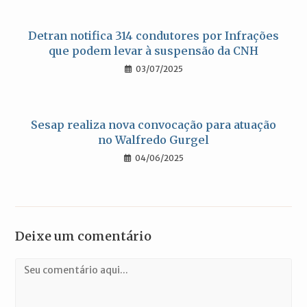
Detran notifica 314 condutores por Infrações
que podem levar à suspensão da CNH
03/07/2025
Sesap realiza nova convocação para atuação
no Walfredo Gurgel
04/06/2025
Deixe um comentário
Comentário