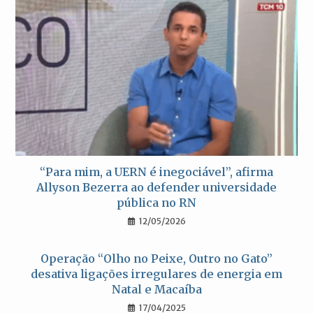
“Para mim, a UERN é inegociável”, afirma
Allyson Bezerra ao defender universidade
pública no RN
12/05/2026
Operação “Olho no Peixe, Outro no Gato”
desativa ligações irregulares de energia em
Natal e Macaíba
17/04/2025