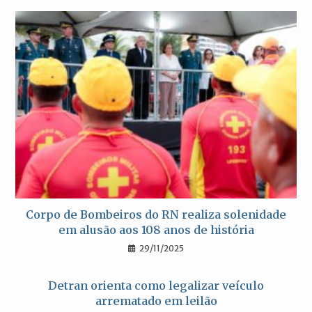
Corpo de Bombeiros do RN realiza solenidade
em alusão aos 108 anos de história
29/11/2025
Detran orienta como legalizar veículo
arrematado em leilão