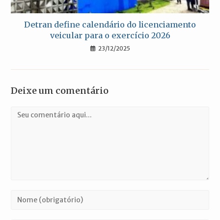
Detran define calendário do licenciamento
veicular para o exercício 2026
23/12/2025
Deixe um comentário
Comentário
Digite
seu