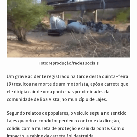
Foto: reprodução/redes sociais
Um grave acidente registrado na tarde desta quinta-feira
(9) resultou na morte de um motorista, após a carreta que
ele dirigia cair de uma ponte nas proximidades da
comunidade de Boa Vista, no município de Lajes.
Segundo relatos de populares, o veículo seguia no sentido
Lajes quando o condutor perdeu o controle da direção,
colidiu com a mureta de proteção e caiu da ponte. Com o
impacto, a cabine da carreta foi destruída.