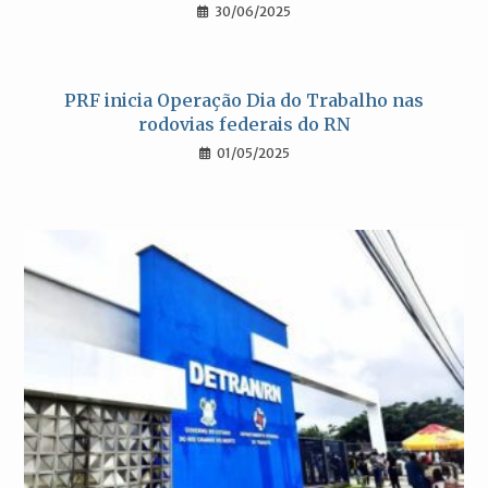
30/06/2025
PRF inicia Operação Dia do Trabalho nas
rodovias federais do RN
01/05/2025