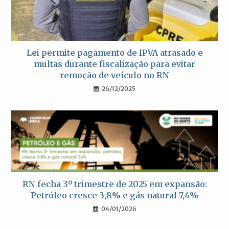
Lei permite pagamento de IPVA atrasado e
multas durante fiscalização para evitar
remoção de veículo no RN
26/12/2025
RN fecha 3º trimestre de 2025 em expansão:
Petróleo cresce 3,8% e gás natural 7,4%
04/01/2026