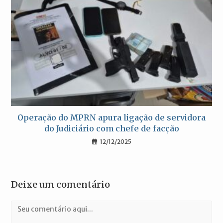
Operação do MPRN apura ligação de servidora
do Judiciário com chefe de facção
12/12/2025
Deixe um comentário
Comentário