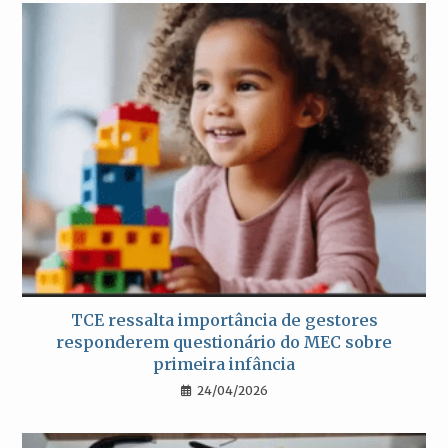
TCE ressalta importância de gestores
responderem questionário do MEC sobre
primeira infância
24/04/2026