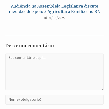
Audiência na Assembleia Legislativa discute
medidas de apoio à Agricultura Familiar no RN
21/08/2025
Deixe um comentário
Comentário
Digite
seu