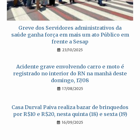
Greve dos Servidores administrativos da
saúde ganha força em mais um ato Público em
frente a Sesap
23/10/2025
Acidente grave envolvendo carro e moto é
registrado no interior do RN na manhã deste
domingo, 17/08
17/08/2025
Casa Durval Paiva realiza bazar de brinquedos
por R$10 e R$20, nesta quinta (18) e sexta (19)
16/09/2025