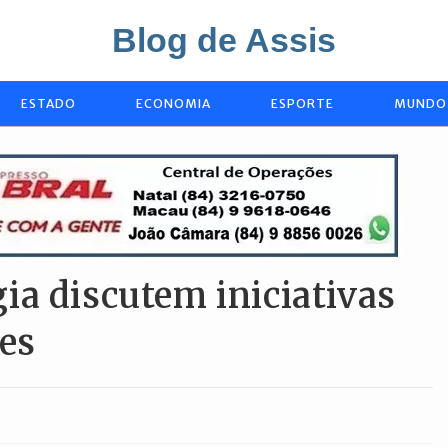
Blog de Assis
ESTADO
ECONOMIA
ESPORTE
MUNDO
ia discutem iniciativas
res