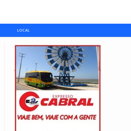
LOCAL