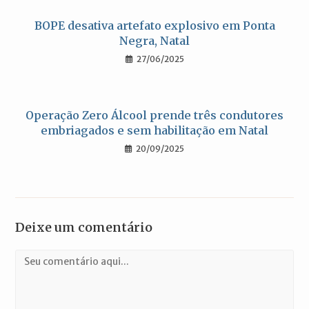
BOPE desativa artefato explosivo em Ponta
Negra, Natal
27/06/2025
Operação Zero Álcool prende três condutores
embriagados e sem habilitação em Natal
20/09/2025
Deixe um comentário
Comentário