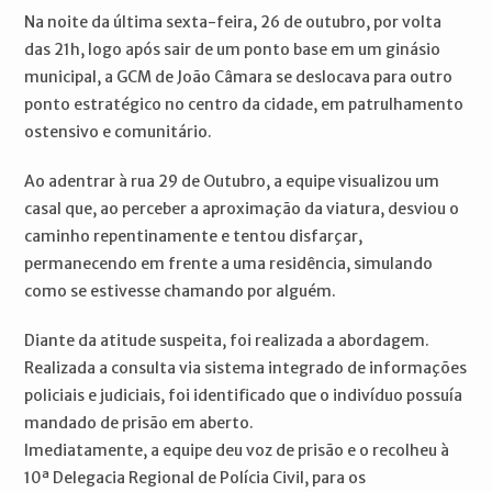
Na noite da última sexta-feira, 26 de outubro, por volta
das 21h, logo após sair de um ponto base em um ginásio
municipal, a GCM de João Câmara se deslocava para outro
ponto estratégico no centro da cidade, em patrulhamento
ostensivo e comunitário.
Ao adentrar à rua 29 de Outubro, a equipe visualizou um
casal que, ao perceber a aproximação da viatura, desviou o
caminho repentinamente e tentou disfarçar,
permanecendo em frente a uma residência, simulando
como se estivesse chamando por alguém.
Diante da atitude suspeita, foi realizada a abordagem.
Realizada a consulta via sistema integrado de informações
policiais e judiciais, foi identificado que o indivíduo possuía
mandado de prisão em aberto.
Imediatamente, a equipe deu voz de prisão e o recolheu à
10ª Delegacia Regional de Polícia Civil, para os