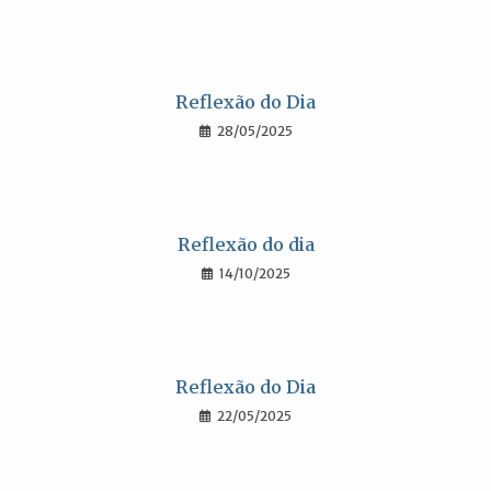
Reflexão do Dia
28/05/2025
Reflexão do dia
14/10/2025
Reflexão do Dia
22/05/2025