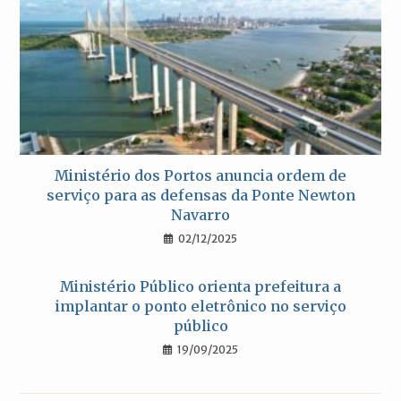
Ministério dos Portos anuncia ordem de
serviço para as defensas da Ponte Newton
Navarro
02/12/2025
Ministério Público orienta prefeitura a
implantar o ponto eletrônico no serviço
público
19/09/2025