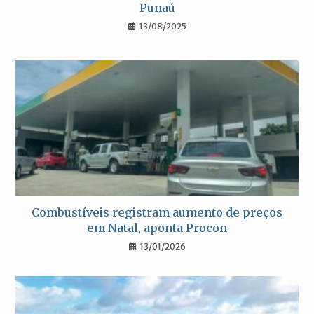
Punaú
13/08/2025
Combustíveis registram aumento de preços
em Natal, aponta Procon
13/01/2026