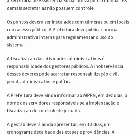
a Secretaria de Assistência Social utiliza ponto manual. As
demais secretarias não possuem controle.
Os pontos devem ser instalados com câmeras ou em locais
com acesso público. A Prefeitura deve publicar norma
administrativa interna para regulamentar o uso do
sistema.
A fiscalização das atividades administrativas é
responsabilidade dos gestores públicos. A inobservância
desses deveres pode acarretar responsabilização civil,
penal, administrativa e política.
A Prefeitura deve ainda informar ao MPRN, em dez dias, o
nome dos servidores responsáveis pela implantação e
fiscalização do controle de jornada.
A gestão deverá ainda apresentar, em 30 dias, um
cronograma detalhado das etapas e providências. A