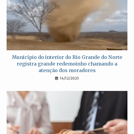
Município do interior do Rio Grande do Norte
registra grande redemoinho chamando a
atenção dos moradores
14/12/2025