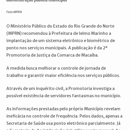
administração pública municipal
Foto:MPRN
O Ministério Público do Estado do Rio Grande do Norte
(MPRN) recomendou à Prefeitura de Ielmo Marinho a
implantação de um sistema eletrônico e biométrico de
ponto nos serviços municipais. A publicação é da 2ª
Promotoria de Justiça da Comarca de Macaíba.
A medida busca melhorar o controle de jornada de
trabalho e garantir maior eficiência nos serviços públicos.
Através de um inquérito civil, a Promotoria investiga a
possível existência de servidores fantasmas no município.
As informações prestadas pelo próprio Município revelam
ineficácia no controle de frequência. Pelos dados, apenas a
Secretaria de Saúde usa ponto eletrônico parcialmente. Já