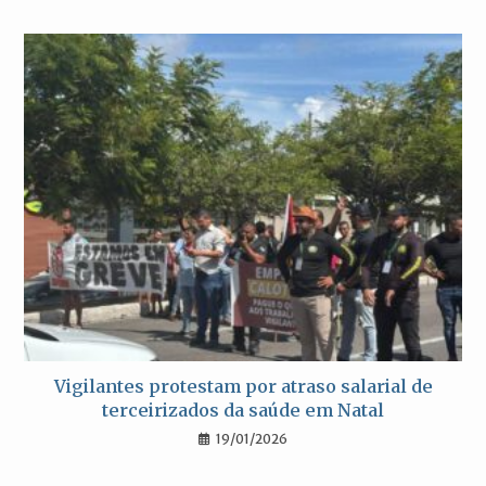
Vigilantes protestam por atraso salarial de
terceirizados da saúde em Natal
19/01/2026