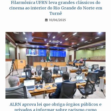
Filarmônica UFRN leva grandes clássicos do
cinema ao interior do Rio Grande do Norte em
Turnê
10/06/2025
ALRN aprova lei que obriga órgãos públicos e
privados a informar sobre racismo como