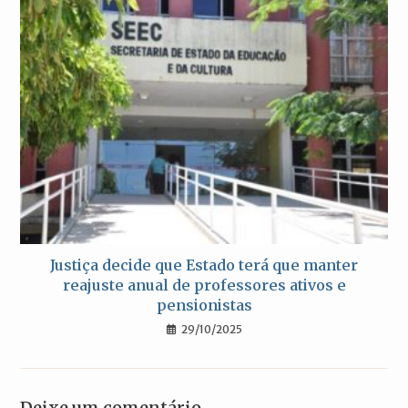
Justiça decide que Estado terá que manter
reajuste anual de professores ativos e
pensionistas
29/10/2025
Deixe um comentário