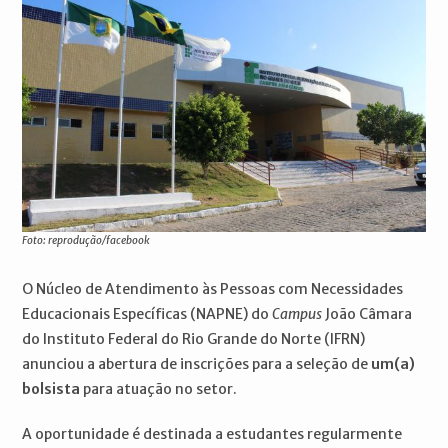
Foto: reprodução/facebook
O Núcleo de Atendimento às Pessoas com Necessidades
Educacionais Específicas (NAPNE) do
Campus
João Câmara
do Instituto Federal do Rio Grande do Norte (IFRN)
anunciou a abertura de inscrições para a seleção de
um(a)
bolsista
para atuação no setor.
A oportunidade é destinada a estudantes regularmente