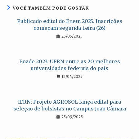
VOCÊ TAMBÉM PODE GOSTAR
Publicado edital do Enem 2025. Inscrições
começam segunda-feira (26)
25/05/2025
Enade 2023: UFRN entre as 2O melhores
universidades federais do país
12/04/2025
IFRN: Projeto AGROSOL lança edital para
seleção de bolsistas no Campus João Câmara
25/09/2025