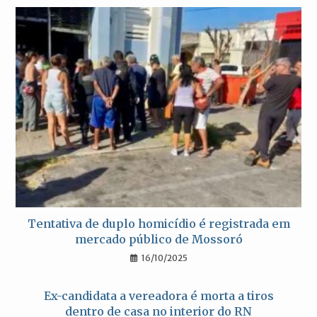
Tentativa de duplo homicídio é registrada em
mercado público de Mossoró
16/10/2025
Ex-candidata a vereadora é morta a tiros
dentro de casa no interior do RN