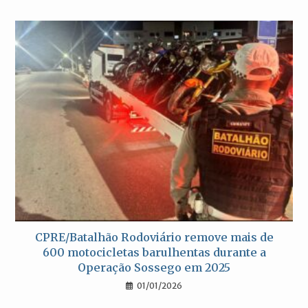
CPRE/Batalhão Rodoviário remove mais de
600 motocicletas barulhentas durante a
Operação Sossego em 2025
01/01/2026