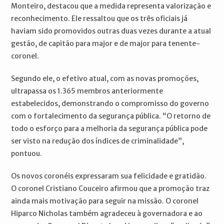
Monteiro, destacou que a medida representa valorização e
reconhecimento. Ele ressaltou que os três oficiais já
haviam sido promovidos outras duas vezes durante a atual
gestão, de capitão para major e de major para tenente-
coronel.
Segundo ele, o efetivo atual, com as novas promoções,
ultrapassa os 1.365 membros anteriormente
estabelecidos, demonstrando o compromisso do governo
com o fortalecimento da segurança pública. “O retorno de
todo o esforço para a melhoria da segurança pública pode
ser visto na redução dos índices de criminalidade”,
pontuou.
Os novos coronéis expressaram sua felicidade e gratidão.
O coronel Cristiano Couceiro afirmou que a promoção traz
ainda mais motivação para seguir na missão. O coronel
Hiparco Nicholas também agradeceu à governadora e ao