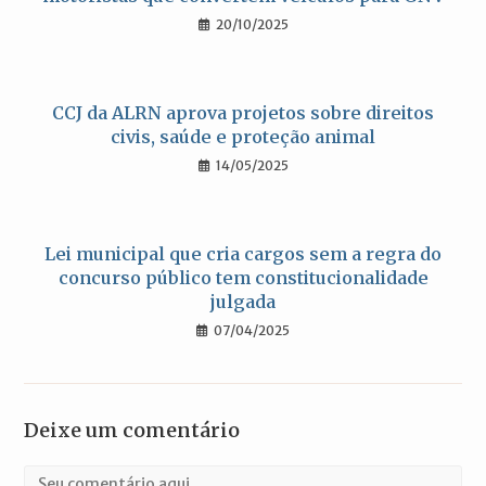
20/10/2025
CCJ da ALRN aprova projetos sobre direitos
civis, saúde e proteção animal
14/05/2025
Lei municipal que cria cargos sem a regra do
concurso público tem constitucionalidade
julgada
07/04/2025
Deixe um comentário
Comentário