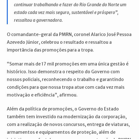
continuar trabalhando e fazer do Rio Grande do Norte um
estado cada vez mais seguro, sustentável e próspero”,
ressaltou a governadora.
O comandante-geral da PMRN, coronel Alarico José Pessoa
Azevedo Júnior, celebrou o resultado e ressaltou a
importância das promoções para a tropa.
“Somar mais de 17 mil promoções em uma única gestão é
histórico. Isso demonstra o respeito do Governo com
nossos policiais, reconhecendo o trabalho e garantindo
condições para que nossa tropa atue com cada vez mais
motivação e eficiência”, afirmou.
Além da política de promoções, o Governo do Estado
também tem investido na modernização da corporação,
com a realização de novos concursos, entrega de viaturas,
armamentos e equipamentos de proteção, além de