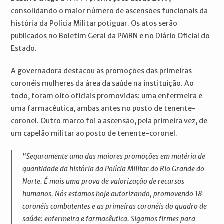
consolidando o maior número de ascensões funcionais da
história da Polícia Militar potiguar. Os atos serão
publicados no Boletim Geral da PMRN e no Diário Oficial do
Estado.
A governadora destacou as promoções das primeiras
coronéis mulheres da área da saúde na instituição. Ao
todo, foram oito oficiais promovidas: uma enfermeira e
uma farmacêutica, ambas antes no posto de tenente-
coronel. Outro marco foi a ascensão, pela primeira vez, de
um capelão militar ao posto de tenente-coronel.
“Seguramente uma das maiores promoções em matéria de
quantidade da história da Polícia Militar do Rio Grande do
Norte. É mais uma prova de valorização de recursos
humanos. Nós estamos hoje autorizando, promovendo 18
coronéis combatentes e as primeiras coronéis do quadro de
saúde: enfermeira e farmacêutica. Sigamos firmes para