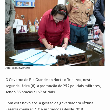
Foto: Sandro Menezes
O Governo do Rio Grande do Norte oficializou, nesta
segunda-feira (8), a promoção de 252 policiais militares,
sendo 85 praças e 167 oficiais.
Com este novo ato, a gestão da governadora Fátima
Bezerra chega a 17.714 promoções desde 2019,