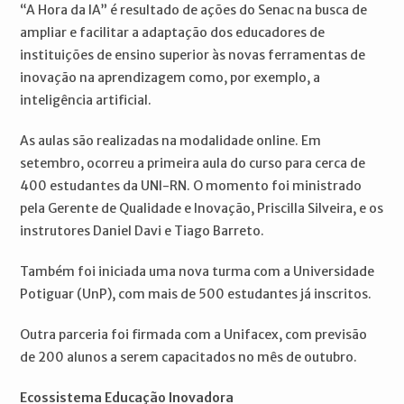
“A Hora da IA” é resultado de ações do Senac na busca de
ampliar e facilitar a adaptação dos educadores de
instituições de ensino superior às novas ferramentas de
inovação na aprendizagem como, por exemplo, a
inteligência artificial.
As aulas são realizadas na modalidade online. Em
setembro, ocorreu a primeira aula do curso para cerca de
400 estudantes da UNI-RN. O momento foi ministrado
pela Gerente de Qualidade e Inovação, Priscilla Silveira, e os
instrutores Daniel Davi e Tiago Barreto.
Também foi iniciada uma nova turma com a Universidade
Potiguar (UnP), com mais de 500 estudantes já inscritos.
Outra parceria foi firmada com a Unifacex, com previsão
de 200 alunos a serem capacitados no mês de outubro.
Ecossistema Educação Inovadora