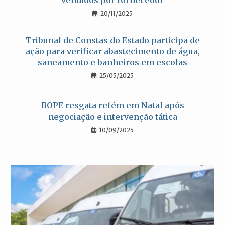
20/11/2025
Tribunal de Constas do Estado participa de
ação para verificar abastecimento de água,
saneamento e banheiros em escolas
25/05/2025
BOPE resgata refém em Natal após
negociação e intervenção tática
10/09/2025