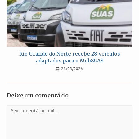
Rio Grande do Norte recebe 28 veículos
adaptados para o MobSUAS
24/03/2026
Deixe um comentário
Comentário