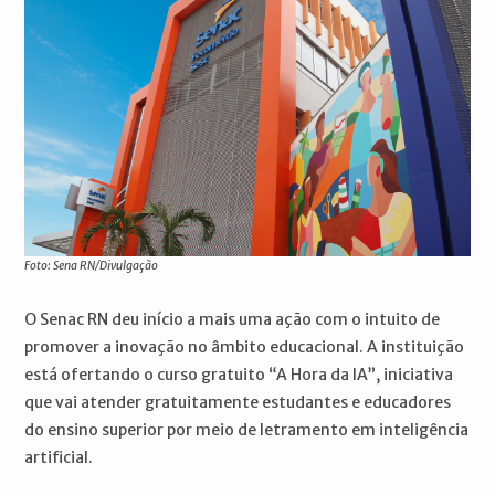
Foto: Sena RN/Divulgação
O Senac RN deu início a mais uma ação com o intuito de
promover a inovação no âmbito educacional. A instituição
está ofertando o curso gratuito “A Hora da IA”, iniciativa
que vai atender gratuitamente estudantes e educadores
do ensino superior por meio de letramento em inteligência
artificial.