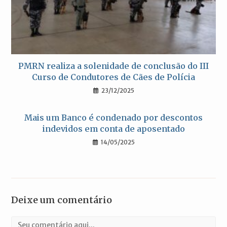
PMRN realiza a solenidade de conclusão do III
Curso de Condutores de Cães de Polícia
23/12/2025
Mais um Banco é condenado por descontos
indevidos em conta de aposentado
14/05/2025
Deixe um comentário
Comentário