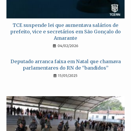
TCE suspende lei que aumentava salários de
prefeito, vice e secretários em São Gonçalo do
Amarante
04/02/2026
Deputado arranca faixa em Natal que chamava
parlamentares do RN de “bandidos”
15/05/2025