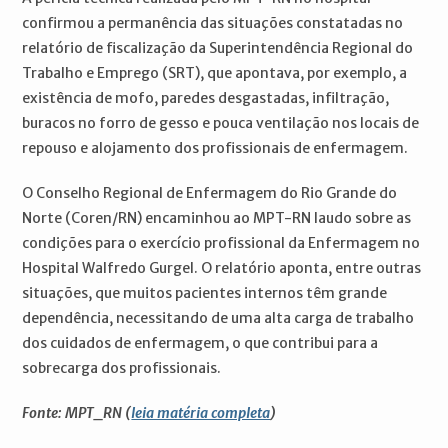
confirmou a permanência das situações constatadas no
relatório de fiscalização da Superintendência Regional do
Trabalho e Emprego (SRT), que apontava, por exemplo, a
existência de mofo, paredes desgastadas, infiltração,
buracos no forro de gesso e pouca ventilação nos locais de
repouso e alojamento dos profissionais de enfermagem.
O Conselho Regional de Enfermagem do Rio Grande do
Norte (Coren/RN) encaminhou ao MPT-RN laudo sobre as
condições para o exercício profissional da Enfermagem no
Hospital Walfredo Gurgel. O relatório aponta, entre outras
situações, que muitos pacientes internos têm grande
dependência, necessitando de uma alta carga de trabalho
dos cuidados de enfermagem, o que contribui para a
sobrecarga dos profissionais.
Fonte: MPT_RN (
leia matéria completa
)