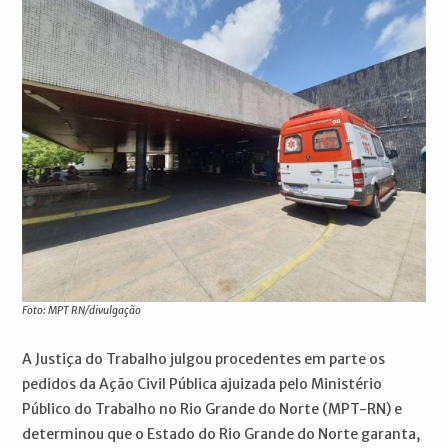
Foto: MPT RN/divulgação
A Justiça do Trabalho julgou procedentes em parte os
pedidos da Ação Civil Pública ajuizada pelo Ministério
Público do Trabalho no Rio Grande do Norte (MPT-RN) e
determinou que o Estado do Rio Grande do Norte garanta,