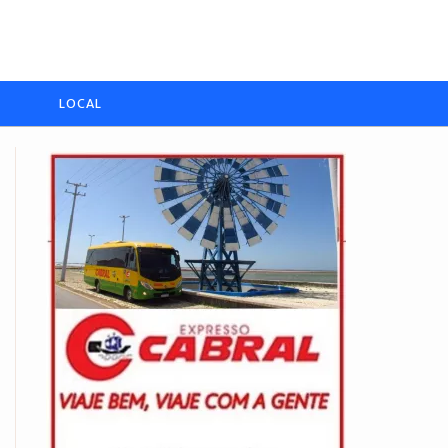
LOCAL