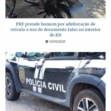
PRF prende homem por adulteração de
veículo e uso de documento falso no interior
do RN
10/10/2025