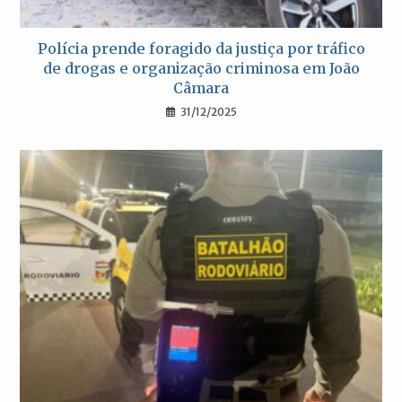
Polícia prende foragido da justiça por tráfico
de drogas e organização criminosa em João
Câmara
31/12/2025