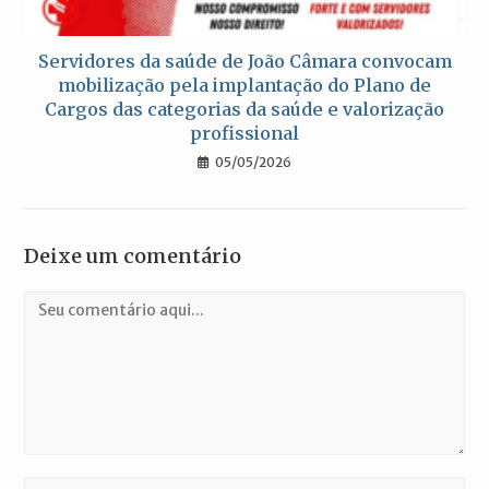
Servidores da saúde de João Câmara convocam
mobilização pela implantação do Plano de
Cargos das categorias da saúde e valorização
profissional
05/05/2026
Deixe um comentário
Comentário