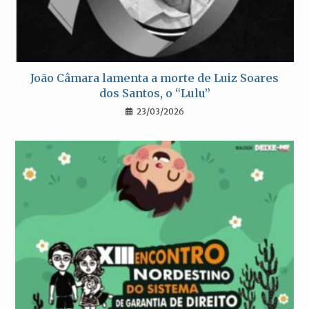
João Câmara lamenta a morte de Luiz Soares
dos Santos, o “Lulu”
23/03/2026