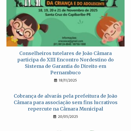
Conselheiros tutelares de João Câmara
participa do XIII Encontro Nordestino do
Sistema de Garantia do Direito em
Pernambuco
18/11/2025
Cobrança de alvarás pela prefeitura de João
Câmara para associação sem fins lucrativos
repercute na Câmara Municipal
20/05/2025