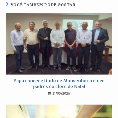
VOCÊ TAMBÉM PODE GOSTAR
Papa concede título de Monsenhor a cinco
padres do clero de Natal
21/05/2026