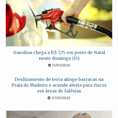
Gasolina chega a R$ 7,75 em posto de Natal
neste domingo (15)
15/03/2026
Deslizamento de terra atinge barracas na
Praia do Madeiro e acende alerta para riscos
em áreas de falésias
07/09/2025