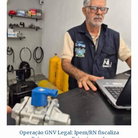
Operação GNV Legal: Ipem/RN fiscaliza