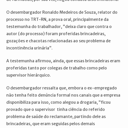
O desembargador Ronaldo Medeiros de Souza, relator do
processo no TRT-RN, a prova oral, principalmente da
testemunha do trabalhador, “deixa claro que contra o
autor (do processo) foram proferidas brincadeiras,
gozações e chacotas relacionadas ao seu problema de
incontinência urinária”.
A testemunha afirmou, ainda, que essas brincadeiras eram
proferidas tanto por colegas de trabalho como pelo
supervisor hierárquico.
O desembargador ressalta que, embora o ex-empregado
não tenha feito denúncia formal nos canais que a empresa
disponibiliza para isso, como alegou a drogaria, “ficou
provado que o supervisor tinha ciência do referido
problema de saúde do reclamante, partindo dele as
brincadeiras, que eram seguidas pelos demais