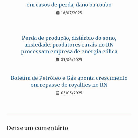
em casos de perda, dano ou roubo
16/07/2025
Perda de produção, distúrbio do sono,
ansiedade: produtores rurais no RN
processam empresa de energia eólica
03/06/2025
Boletim de Petróleo e Gás aponta crescimento
em repasse de royalties no RN
05/05/2025
Deixe um comentário