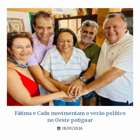
Fátima e Cadu movimentam o verão político
no Oeste potiguar
18/01/2026