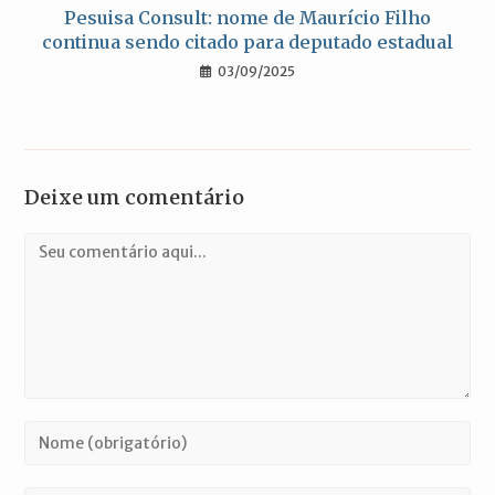
Pesuisa Consult: nome de Maurício Filho
continua sendo citado para deputado estadual
03/09/2025
Deixe um comentário
Comentário
Digite
seu
nome