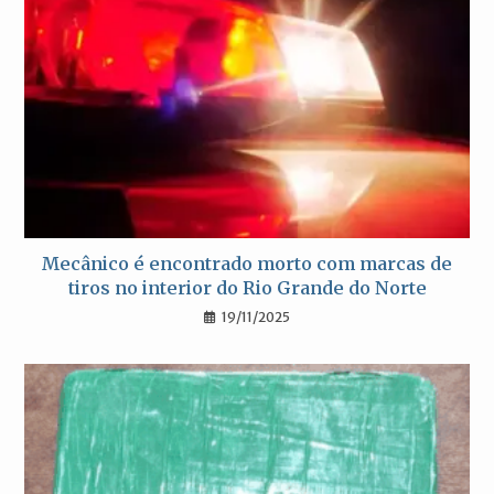
Mecânico é encontrado morto com marcas de
tiros no interior do Rio Grande do Norte
19/11/2025