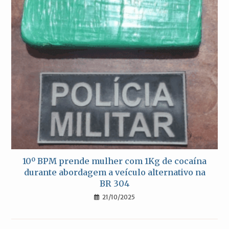
10º BPM prende mulher com 1Kg de cocaína
durante abordagem a veículo alternativo na
BR 304
21/10/2025