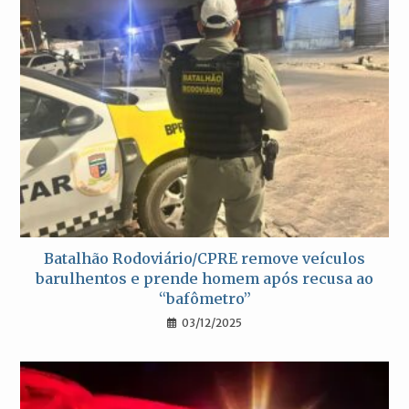
Batalhão Rodoviário/CPRE remove veículos
barulhentos e prende homem após recusa ao
“bafômetro”
03/12/2025