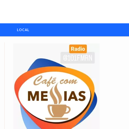
LOCAL