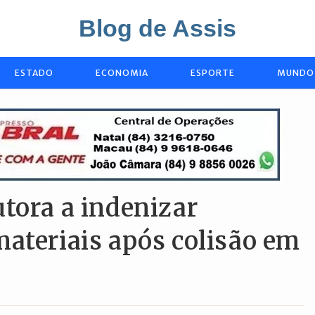
Blog de Assis
ESTADO
ECONOMIA
ESPORTE
MUNDO
tora a indenizar
ateriais após colisão em