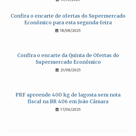
Confira o encarte de ofertas do Supermercado
Econômico para esta segunda-feira
18/08/2025
Confira o encarte da Quinta de Ofertas do
Supermercado Econômico
21/08/2025
PRF apreende 400 kg de lagosta sem nota
fiscal na BR 406 em João Câmara
17/06/2025