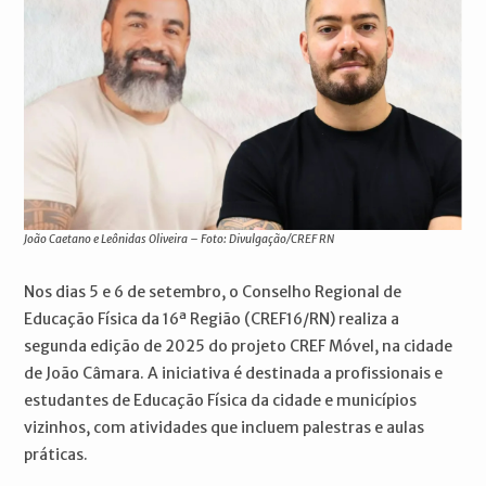
João Caetano e Leônidas Oliveira – Foto: Divulgação/CREF RN
Nos dias 5 e 6 de setembro, o Conselho Regional de
Educação Física da 16ª Região (CREF16/RN) realiza a
segunda edição de 2025 do projeto CREF Móvel, na cidade
de João Câmara. A iniciativa é destinada a profissionais e
estudantes de Educação Física da cidade e municípios
vizinhos, com atividades que incluem palestras e aulas
práticas.