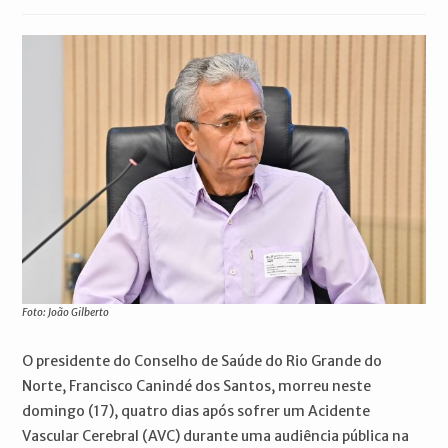
publicado:
do
do
post:
post:
Foto: João Gilberto
O presidente do Conselho de Saúde do Rio Grande do
Norte, Francisco Canindé dos Santos, morreu neste
domingo (17), quatro dias após sofrer um Acidente
Vascular Cerebral (AVC) durante uma audiência pública na