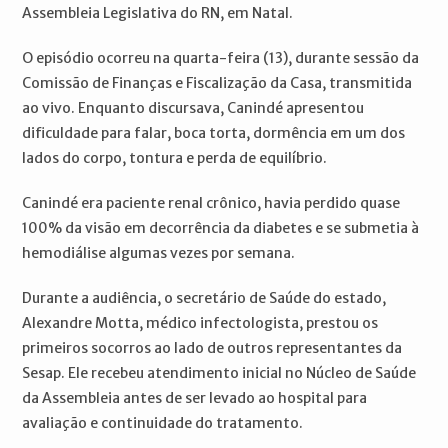
Assembleia Legislativa do RN, em Natal.
O episódio ocorreu na quarta-feira (13), durante sessão da
Comissão de Finanças e Fiscalização da Casa, transmitida
ao vivo. Enquanto discursava, Canindé apresentou
dificuldade para falar, boca torta, dormência em um dos
lados do corpo, tontura e perda de equilíbrio.
Canindé era paciente renal crônico, havia perdido quase
100% da visão em decorrência da diabetes e se submetia à
hemodiálise algumas vezes por semana.
Durante a audiência, o secretário de Saúde do estado,
Alexandre Motta, médico infectologista, prestou os
primeiros socorros ao lado de outros representantes da
Sesap. Ele recebeu atendimento inicial no Núcleo de Saúde
da Assembleia antes de ser levado ao hospital para
avaliação e continuidade do tratamento.