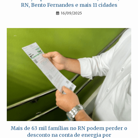
RN, Bento Fernandes e mais 11 cidades
16/09/2025
Mais de 63 mil famílias no RN podem perder o
desconto na conta de energia por