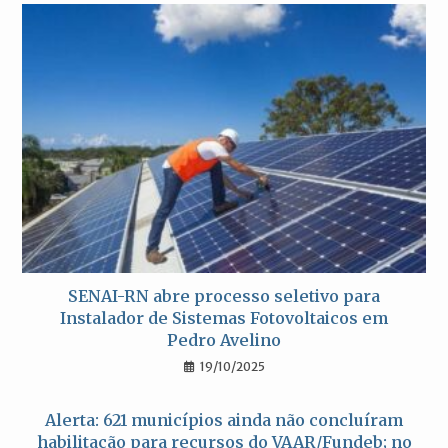
SENAI-RN abre processo seletivo para
Instalador de Sistemas Fotovoltaicos em
Pedro Avelino
19/10/2025
Alerta: 621 municípios ainda não concluíram
habilitação para recursos do VAAR/Fundeb; no