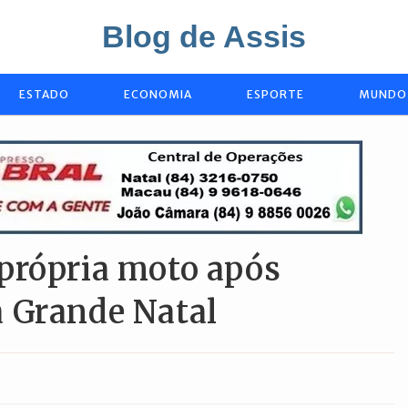
Blog de Assis
ESTADO
ECONOMIA
ESPORTE
MUNDO
própria moto após
 Grande Natal