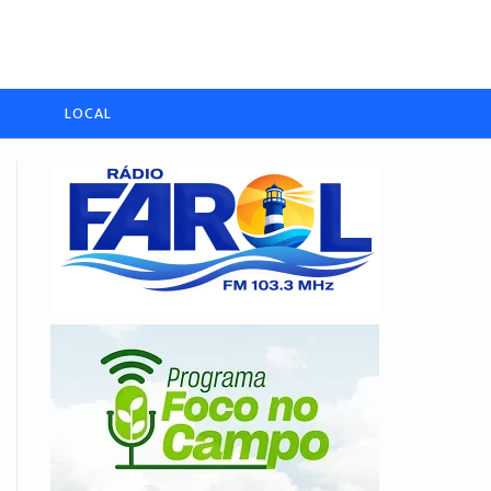
LOCAL