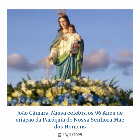
João Câmara: Missa celebra os 96 Anos de
criação da Paróquia de Nossa Senhora Mãe
dos Homens
13/11/2025