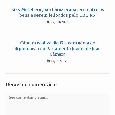
Kiss Motel em João Câmara aparece entre os
bens a serem leiloados pelo TRT RN
27/08/2025
Câmara realiza dia 17 a cerimônia de
diplomação do Parlamento Jovem de João
Câmara
12/09/2025
Deixe um comentário
Comentário