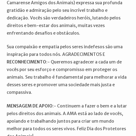
Camarense Amigos dos Animais) expressa sua profunda
gratidão e admiração pelo seu incrível trabalho e
dedicação. Vocês são verdadeiros heróis, lutando pelos
direitos e bem-estar dos animais, muitas vezes
enfrentando desafios e obstáculos.
Sua compaixão e empatia pelos seres indefesos são uma
inspiração para todos nós. AGRADECIMENTOS E
RECONHECIMENTO
:- Queremos agradecer a cada um de
vocês por seu esforço e compromisso em proteger os
animais. Seu trabalho é fundamental para melhorar a vida
desses seres e promover uma sociedade mais justa e
compassiva.
MENSAGEM DE APOIO
:- Continuem a fazer o bem e a lutar
pelos direitos dos animais. A AMA está ao lado de vocês,
apoiando e trabalhando juntos para criar um mundo
melhor para todos os seres vivos. Feliz Dia dos Protetores