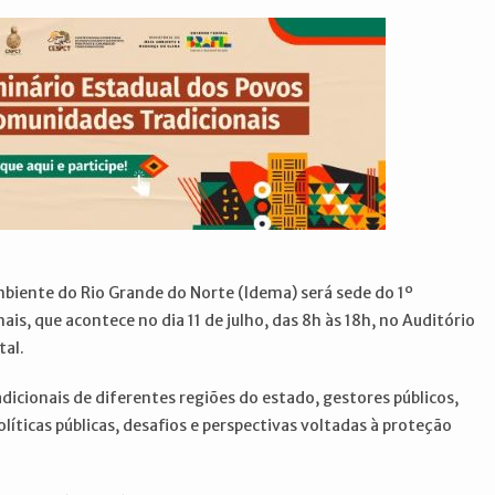
biente do Rio Grande do Norte (Idema) será sede do 1º
s, que acontece no dia 11 de julho, das 8h às 18h, no Auditório
tal.
icionais de diferentes regiões do estado, gestores públicos,
líticas públicas, desafios e perspectivas voltadas à proteção