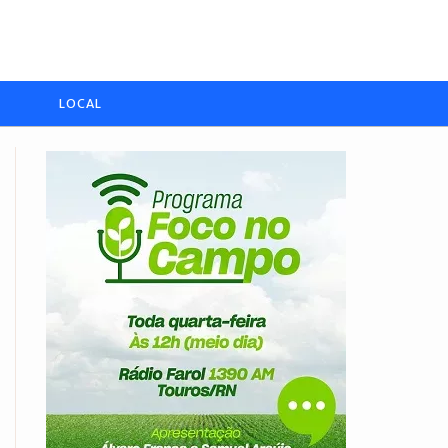
LOCAL