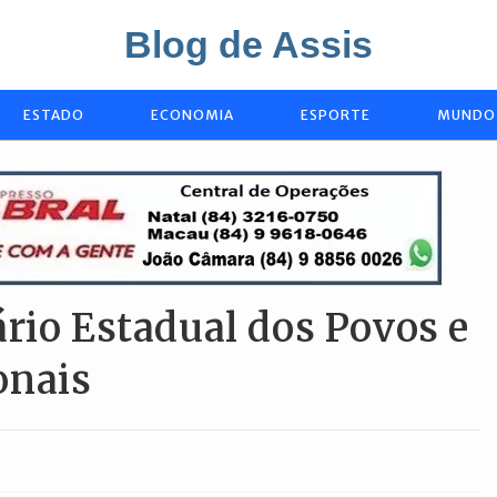
Blog de Assis
ESTADO
ECONOMIA
ESPORTE
MUNDO
rio Estadual dos Povos e
onais