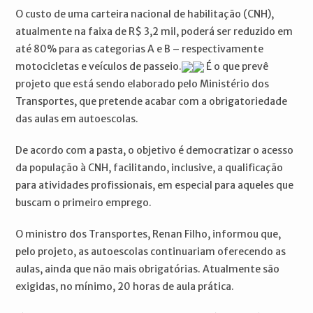
O custo de uma carteira nacional de habilitação (CNH),
atualmente na faixa de R$ 3,2 mil, poderá ser reduzido em
até 80% para as categorias A e B – respectivamente
motocicletas e veículos de passeio.
É o que prevê
projeto que está sendo elaborado pelo Ministério dos
Transportes, que pretende acabar com a obrigatoriedade
das aulas em autoescolas.
De acordo com a pasta, o objetivo é democratizar o acesso
da população à CNH, facilitando, inclusive, a qualificação
para atividades profissionais, em especial para aqueles que
buscam o primeiro emprego.
O ministro dos Transportes, Renan Filho, informou que,
pelo projeto, as autoescolas continuariam oferecendo as
aulas, ainda que não mais obrigatórias. Atualmente são
exigidas, no mínimo, 20 horas de aula prática.