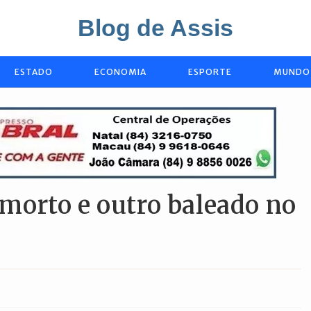
Blog de Assis
ESTADO
ECONOMIA
ESPORTE
MUNDO
orto e outro baleado no