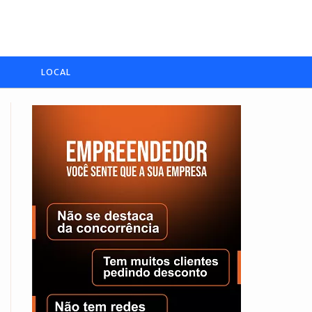
LOCAL