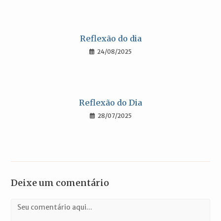
Reflexão do dia
24/08/2025
Reflexão do Dia
28/07/2025
Deixe um comentário
Comentário