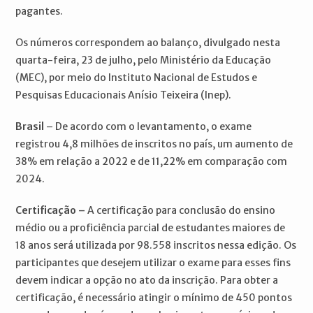
pagantes.
Os números correspondem ao balanço, divulgado nesta
quarta-feira, 23 de julho, pelo Ministério da Educação
(MEC), por meio do Instituto Nacional de Estudos e
Pesquisas Educacionais Anísio Teixeira (Inep).
Brasil
– De acordo com o levantamento, o exame
registrou 4,8 milhões de inscritos no país, um aumento de
38% em relação a 2022 e de 11,22% em comparação com
2024.
Certificação –
A certificação para conclusão do ensino
médio ou a proficiência parcial de estudantes maiores de
18 anos será utilizada por 98.558 inscritos nessa edição. Os
participantes que desejem utilizar o exame para esses fins
devem indicar a opção no ato da inscrição. Para obter a
certificação, é necessário atingir o mínimo de 450 pontos