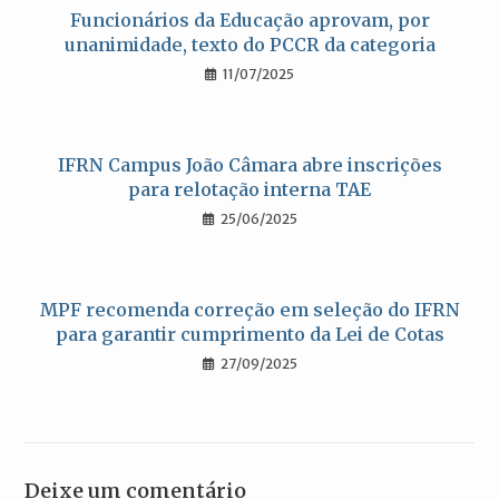
Funcionários da Educação aprovam, por
unanimidade, texto do PCCR da categoria
11/07/2025
IFRN Campus João Câmara abre inscrições
para relotação interna TAE
25/06/2025
MPF recomenda correção em seleção do IFRN
para garantir cumprimento da Lei de Cotas
27/09/2025
Deixe um comentário