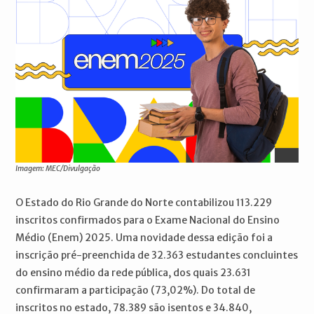
Imagem: MEC/Divulgação
O Estado do Rio Grande do Norte contabilizou 113.229
inscritos confirmados para o Exame Nacional do Ensino
Médio (Enem) 2025. Uma novidade dessa edição foi a
inscrição pré-preenchida de 32.363 estudantes concluintes
do ensino médio da rede pública, dos quais 23.631
confirmaram a participação (73,02%). Do total de
inscritos no estado, 78.389 são isentos e 34.840,