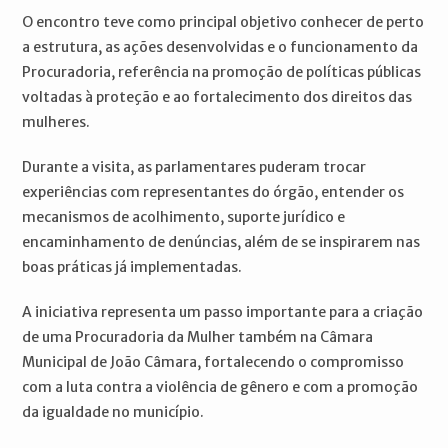
O encontro teve como principal objetivo conhecer de perto
a estrutura, as ações desenvolvidas e o funcionamento da
Procuradoria, referência na promoção de políticas públicas
voltadas à proteção e ao fortalecimento dos direitos das
mulheres.
Durante a visita, as parlamentares puderam trocar
experiências com representantes do órgão, entender os
mecanismos de acolhimento, suporte jurídico e
encaminhamento de denúncias, além de se inspirarem nas
boas práticas já implementadas.
A iniciativa representa um passo importante para a criação
de uma Procuradoria da Mulher também na Câmara
Municipal de João Câmara, fortalecendo o compromisso
com a luta contra a violência de gênero e com a promoção
da igualdade no município.