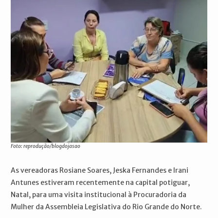
Foto: reprodução/blogdojasao
As vereadoras Rosiane Soares, Jeska Fernandes e Irani
Antunes estiveram recentemente na capital potiguar,
Natal, para uma visita institucional à Procuradoria da
Mulher da Assembleia Legislativa do Rio Grande do Norte.