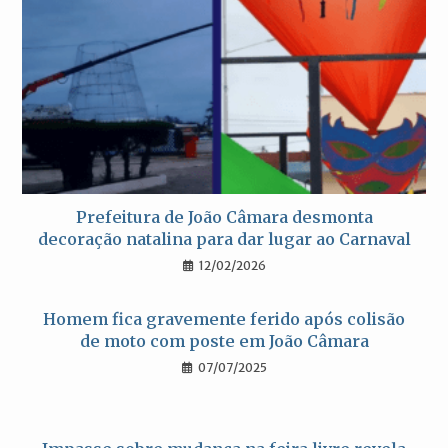
Prefeitura de João Câmara desmonta
decoração natalina para dar lugar ao Carnaval
12/02/2026
Homem fica gravemente ferido após colisão
de moto com poste em João Câmara
07/07/2025