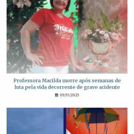
Professora Macilda morre após semanas de
luta pela vida decorrente de grave acidente
09/11/2025