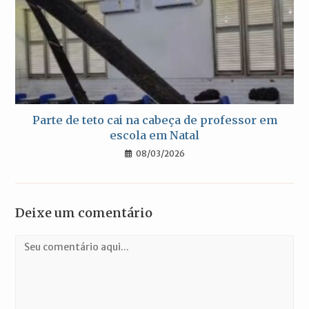
Parte de teto cai na cabeça de professor em
escola em Natal
08/03/2026
Deixe um comentário
Comentário