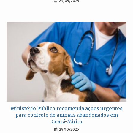
29/05/2025
Ministério Público recomenda ações urgentes
para controle de animais abandonados em
Ceará-Mirim
29/10/2025