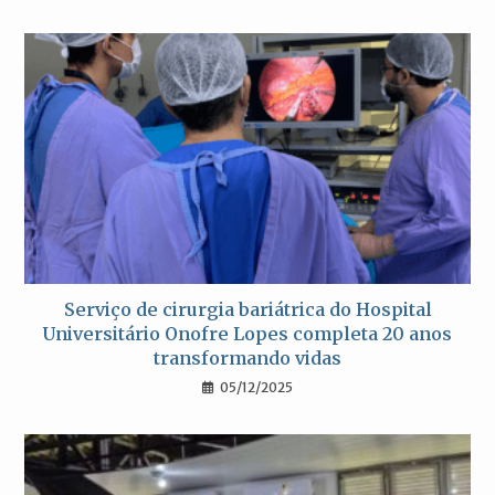
Serviço de cirurgia bariátrica do Hospital
Universitário Onofre Lopes completa 20 anos
transformando vidas
05/12/2025