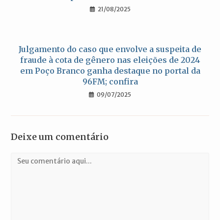
21/08/2025
Julgamento do caso que envolve a suspeita de
fraude à cota de gênero nas eleições de 2024
em Poço Branco ganha destaque no portal da
96FM; confira
09/07/2025
Deixe um comentário
Comentário