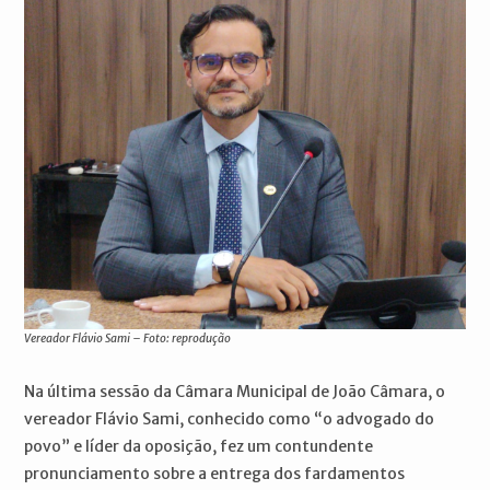
Vereador Flávio Sami – Foto: reprodução
Na última sessão da Câmara Municipal de João Câmara, o
vereador Flávio Sami, conhecido como “o advogado do
povo” e líder da oposição, fez um contundente
pronunciamento sobre a entrega dos fardamentos