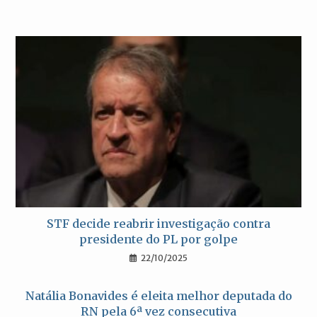
STF decide reabrir investigação contra
presidente do PL por golpe
22/10/2025
Natália Bonavides é eleita melhor deputada do
RN pela 6ª vez consecutiva