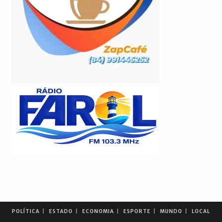
POLÍTICA
ESTADO
ECONOMIA
ESPORTE
MUNDO
LOCAL