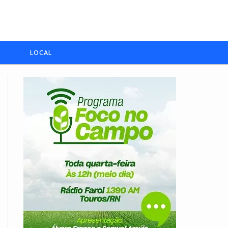
LOCAL