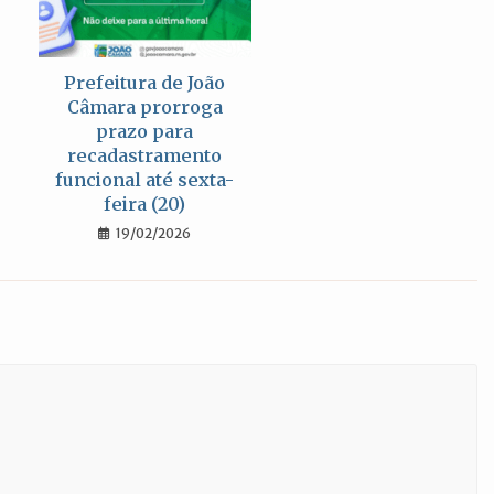
Prefeitura de João
Câmara prorroga
prazo para
recadastramento
funcional até sexta-
feira (20)
19/02/2026