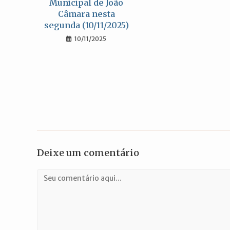
Municipal de João
Câmara nesta
segunda (10/11/2025)
10/11/2025
Deixe um comentário
Comentário