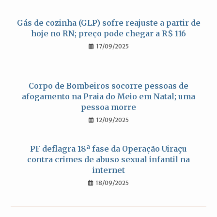
Gás de cozinha (GLP) sofre reajuste a partir de
hoje no RN; preço pode chegar a R$ 116
17/09/2025
Corpo de Bombeiros socorre pessoas de
afogamento na Praia do Meio em Natal; uma
pessoa morre
12/09/2025
PF deflagra 18ª fase da Operação Uiraçu
contra crimes de abuso sexual infantil na
internet
18/09/2025