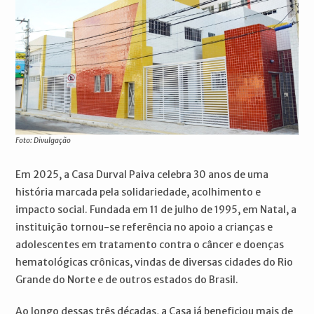
Foto: Divulgação
Em 2025, a Casa Durval Paiva celebra 30 anos de uma
história marcada pela solidariedade, acolhimento e
impacto social. Fundada em 11 de julho de 1995, em Natal, a
instituição tornou-se referência no apoio a crianças e
adolescentes em tratamento contra o câncer e doenças
hematológicas crônicas, vindas de diversas cidades do Rio
Grande do Norte e de outros estados do Brasil.
Ao longo dessas três décadas, a Casa já beneficiou mais de