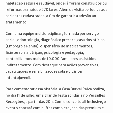
habitação segura e saudável, onde já foram construídos ou
reformados mais de 270 lares. Além da visita periódica aos
pacientes cadastrados, a fim de garantir a adesão ao
tratamento.
Com uma equipe multidisciplinar, formada por serviço
social, odontologia, diagnóstico precoce, casa dos ofícios
(Emprego e Renda), dispensário de medicamentos,
fisioterapia, nutrição, psicologia e pedagogia,
contabilizamos mais de 10.000 familiares assistidos
indiretamente. Com destaque para ações preventivas,
capacitações e sensibilizações sobre o câncer
infantojuvenil.
Para comemorar essa história, a Casa Durval Paiva realiza,
no dia 11 de julho, uma grande festa solidária no Versailles
Recepções, a partir das 20h. Com o conceito all inclusive, o
evento contará com buffet completo, bebidas premium e