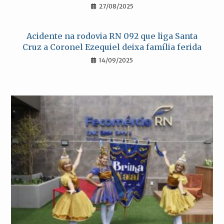
27/08/2025
Acidente na rodovia RN 092 que liga Santa
Cruz a Coronel Ezequiel deixa família ferida
14/09/2025