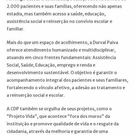
2.000 pacientes e suas famílias, oferecendo não apenas
estadia, mas também acesso a saúde, educação,
assistência social e reinserção no convívio escolar e
familiar.
Mais do que um espaço de acolhimento, a Durval Paiva
oferece atendimento humanizado e multidisciplinar,
atuando em cinco frentes fundamentais: Assistência
Social, Saúde, Educação, emprego e renda e
desenvolvimento sustentável. O objetivo é garantir o
acompanhamento integral dos pacientes e seus familiares,
fortalecendo o vínculo afetivo, a adesão ao tratamento e
a reinserção social e escolar.
A CDP também se orgulha de seus projetos, como o
“Projeto Vida”, que acontece “fora dos muros” da
instituição e promove qualidade de vida e o resgate da
cidadania, através da melhoria e garantia de uma