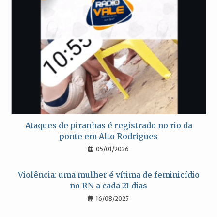
Ataques de piranhas é registrado no rio da
ponte em Alto Rodrigues
05/01/2026
Violência: uma mulher é vítima de feminicídio
no RN a cada 21 dias
16/08/2025