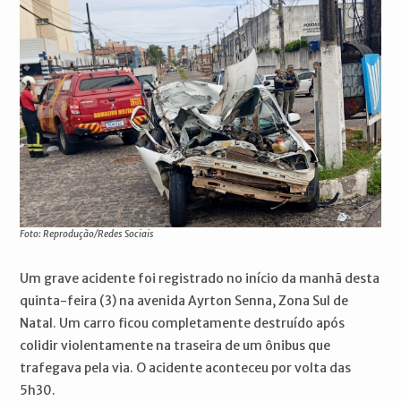
Foto: Reprodução/Redes Sociais
Um grave acidente foi registrado no início da manhã desta
quinta-feira (3) na avenida Ayrton Senna, Zona Sul de
Natal. Um carro ficou completamente destruído após
colidir violentamente na traseira de um ônibus que
trafegava pela via. O acidente aconteceu por volta das
5h30.