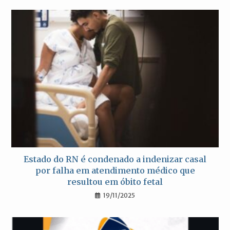
Estado do RN é condenado a indenizar casal
por falha em atendimento médico que
resultou em óbito fetal
19/11/2025