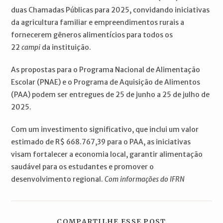
duas Chamadas Públicas para 2025, convidando iniciativas
da agricultura familiar e empreendimentos rurais a
fornecerem gêneros alimentícios para todos os
22
campi
da instituição.
As propostas para o Programa Nacional de Alimentação
Escolar (PNAE) e o Programa de Aquisição de Alimentos
(PAA) podem ser entregues de 25 de junho a 25 de julho de
2025.
Com um investimento significativo, que inclui um valor
estimado de R$ 668.767,39 para o PAA, as iniciativas
visam fortalecer a economia local, garantir alimentação
saudável para os estudantes e promover o
desenvolvimento regional.
Com informações do IFRN
COMPARTILH
COMPARTILHE ESSE POST