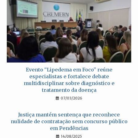
Evento “Lipedema em Foco” reúne
especialistas e fortalece debate
multidisciplinar sobre diagnóstico e
tratamento da doença
07/03/2026
Justiça mantém sentença que reconhece
nulidade de contratação sem concurso público
em Pendências
14/08/2025