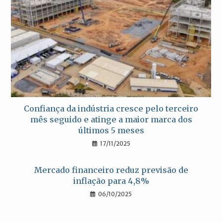
Confiança da indústria cresce pelo terceiro
mês seguido e atinge a maior marca dos
últimos 5 meses
17/11/2025
Mercado financeiro reduz previsão de
inflação para 4,8%
06/10/2025