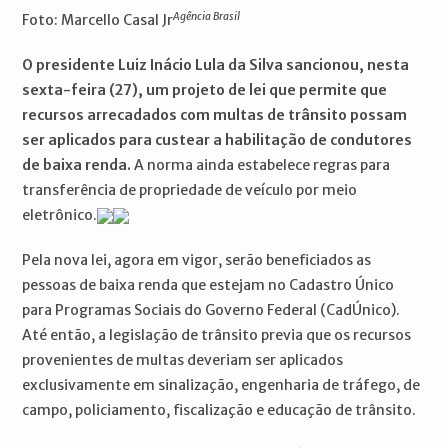
Agência Brasil
Foto: Marcello Casal Jr
O presidente Luiz Inácio Lula da Silva sancionou, nesta
sexta-feira (27), um projeto de lei que permite que
recursos arrecadados com multas de trânsito possam
ser aplicados para custear a habilitação de condutores
de baixa renda.
A norma ainda estabelece regras para
transferência de propriedade de veículo por meio
eletrônico.
Pela nova lei, agora em vigor, serão beneficiados as
pessoas de baixa renda que estejam no Cadastro Único
para Programas Sociais do Governo Federal (CadÚnico).
Até então, a legislação de trânsito previa que os recursos
provenientes de multas deveriam ser aplicados
exclusivamente em sinalização, engenharia de tráfego, de
campo, policiamento, fiscalização e educação de trânsito.