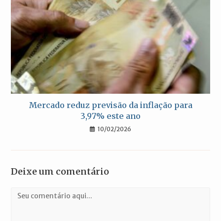
Mercado reduz previsão da inflação para
3,97% este ano
10/02/2026
Deixe um comentário
Comentário