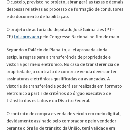
O custeio, previsto no projeto, abrangerá as taxas e demais
despesas relativas ao processo de formação de condutores
e do documento de habilitação.
O projeto de autoria do deputado José Guimarães (PT-
CE)
foi aprovado
pelo Congresso Nacional no fim de maio.
Segundo o Palácio do Planalto, a lei aprovada ainda
estipula regras para a transferência de propriedade e
vistoria por meio eletrônico. No caso de transferência de
propriedade, o contrato de compra e venda deve conter
assinaturas eletrônicas qualificadas ou avançadas. A
vistoria de transferência poderá ser realizada em formato
eletrônico a partir de critérios do órgão executivo de
trânsito dos estados e do Distrito Federal.
O contrato de compra e venda de veículo em meio digital,
devidamente assinado pelo comprador e pelo vendedor
perante o órgão de trânsito da União, terá validade em