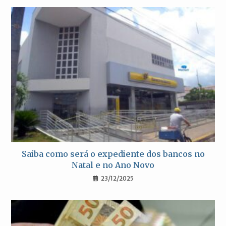
Saiba como será o expediente dos bancos no
Natal e no Ano Novo
23/12/2025