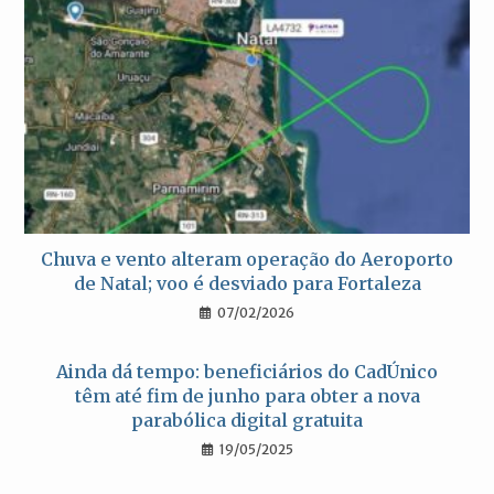
Chuva e vento alteram operação do Aeroporto
de Natal; voo é desviado para Fortaleza
07/02/2026
Ainda dá tempo: beneficiários do CadÚnico
têm até fim de junho para obter a nova
parabólica digital gratuita
19/05/2025