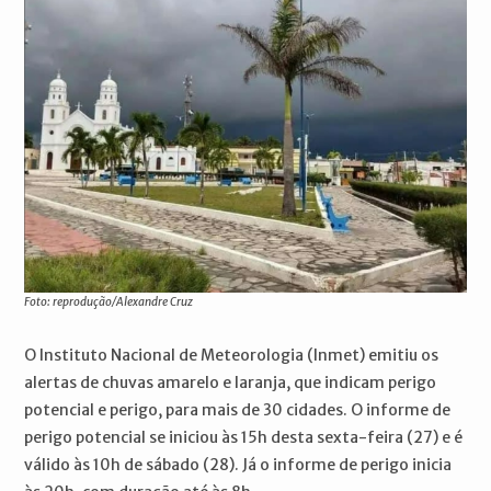
Foto: reprodução/Alexandre Cruz
O Instituto Nacional de Meteorologia (Inmet) emitiu os
alertas de chuvas amarelo e laranja, que indicam perigo
potencial e perigo, para mais de 30 cidades. O informe de
perigo potencial se iniciou às 15h desta sexta-feira (27) e é
válido às 10h de sábado (28). Já o informe de perigo inicia